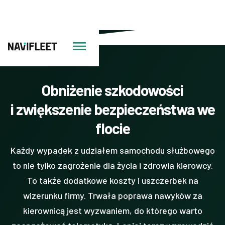
Obniżenie szkodowości
i zwiększenie bezpieczeństwa we
flocie
Każdy wypadek z udziałem samochodu służbowego
to nie tylko zagrożenie dla życia i zdrowia kierowcy.
To także dodatkowe koszty i uszczerbek na
wizerunku firmy. Trwała poprawa nawyków za
kierownicą jest wyzwaniem, do którego warto